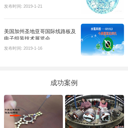
发布时间: 2019-1-21
美国加州圣地亚哥国际线路板及
电子组装技术展览会
发布时间: 2019-1-16
成功案例