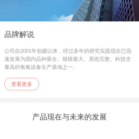
品牌解说
公司自2001年创建以来，经过多年的研究实践现在已迅
速发展为国内品种最全、规模最大、系统完整、科技含
量高的氢氧设备生产基地之一。
查看更多
产品现在与未来的发展