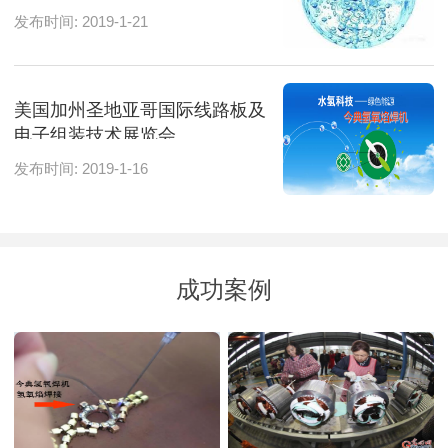
发布时间: 2019-1-21
美国加州圣地亚哥国际线路板及
电子组装技术展览会
发布时间: 2019-1-16
成功案例