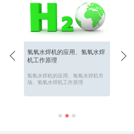
氢氧水焊机的应用、氢氧水焊


机工作原理
氢氧水焊机的应用、氢氧水焊机市
场、氢氧水焊机工作原理