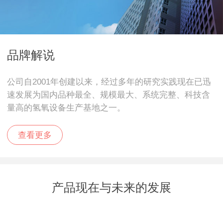
品牌解说
公司自2001年创建以来，经过多年的研究实践现在已迅
速发展为国内品种最全、规模最大、系统完整、科技含
量高的氢氧设备生产基地之一。
查看更多
产品现在与未来的发展