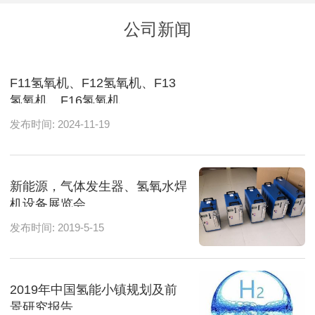
公司新闻
F11氢氧机、F12氢氧机、F13
氢氧机、F16氢氧机
发布时间: 2024-11-19
新能源，气体发生器、氢氧水焊
机设备展览会
发布时间: 2019-5-15
2019年中国氢能小镇规划及前
景研究报告