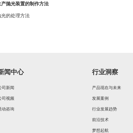
生产抛光装置的制作方法
抛光的处理方法
新闻中心
行业洞察
公司新闻
产品现在与未来
公司视频
发展案例
活动咨询
行业发展趋势
前沿技术
梦想起航