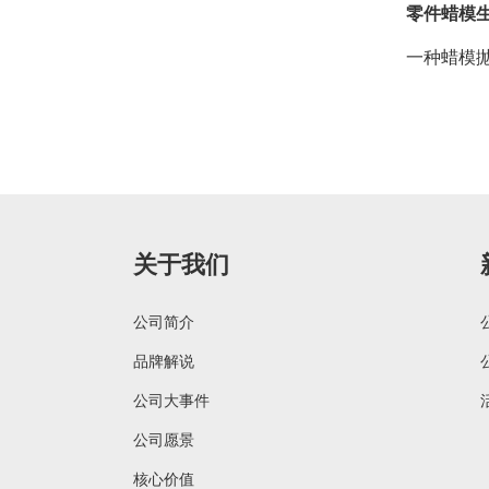
零件蜡模
一种蜡模
关于我们
公司简介
品牌解说
公司大事件
公司愿景
核心价值