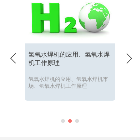
氢氧水焊机的应用、氢氧水焊


机工作原理
氢氧水焊机的应用、氢氧水焊机市
场、氢氧水焊机工作原理