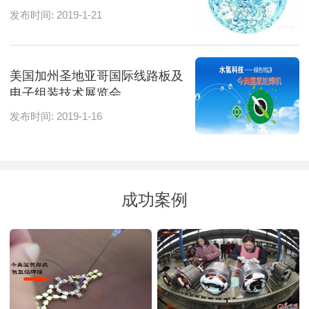
发布时间: 2019-1-21
美国加州圣地亚哥国际线路板及
电子组装技术展览会
发布时间: 2019-1-16
成功案例