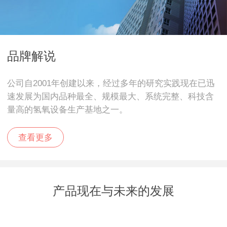
品牌解说
公司自2001年创建以来，经过多年的研究实践现在已迅
速发展为国内品种最全、规模最大、系统完整、科技含
量高的氢氧设备生产基地之一。
查看更多
产品现在与未来的发展