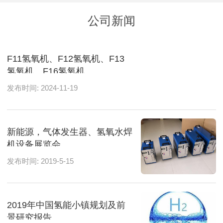
公司新闻
F11氢氧机、F12氢氧机、F13
氢氧机、F16氢氧机
发布时间: 2024-11-19
新能源，气体发生器、氢氧水焊
机设备展览会
发布时间: 2019-5-15
2019年中国氢能小镇规划及前
景研究报告