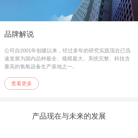
品牌解说
公司自2001年创建以来，经过多年的研究实践现在已迅
速发展为国内品种最全、规模最大、系统完整、科技含
量高的氢氧设备生产基地之一。
查看更多
产品现在与未来的发展