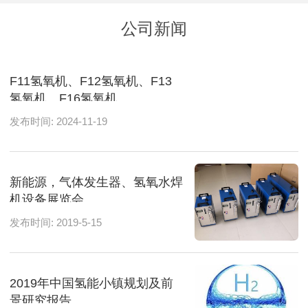
公司新闻
F11氢氧机、F12氢氧机、F13
氢氧机、F16氢氧机
发布时间: 2024-11-19
新能源，气体发生器、氢氧水焊
机设备展览会
发布时间: 2019-5-15
2019年中国氢能小镇规划及前
景研究报告