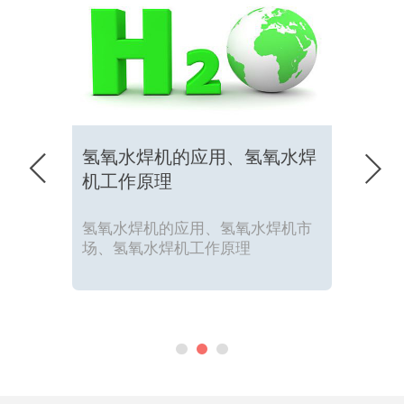
氢氧水焊机的应用、氢氧水焊


机工作原理
氢氧水焊机的应用、氢氧水焊机市
场、氢氧水焊机工作原理