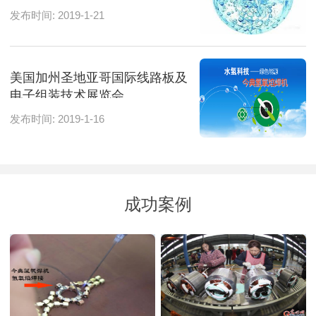
发布时间: 2019-1-21
美国加州圣地亚哥国际线路板及
电子组装技术展览会
发布时间: 2019-1-16
成功案例