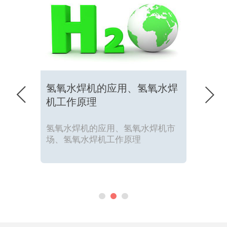
氢氧水焊机的应用、氢氧水焊


机工作原理
氢氧水焊机的应用、氢氧水焊机市
场、氢氧水焊机工作原理