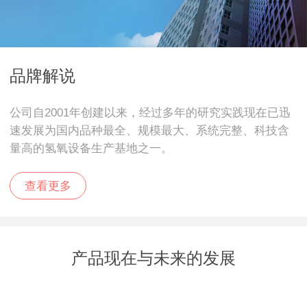
品牌解说
公司自2001年创建以来，经过多年的研究实践现在已迅
速发展为国内品种最全、规模最大、系统完整、科技含
量高的氢氧设备生产基地之一。
查看更多
产品现在与未来的发展