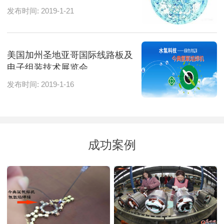
发布时间: 2019-1-21
美国加州圣地亚哥国际线路板及
电子组装技术展览会
发布时间: 2019-1-16
成功案例