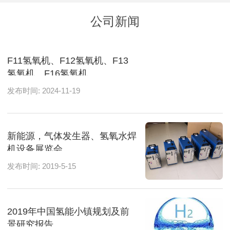
公司新闻
F11氢氧机、F12氢氧机、F13
氢氧机、F16氢氧机
发布时间: 2024-11-19
新能源，气体发生器、氢氧水焊
机设备展览会
发布时间: 2019-5-15
2019年中国氢能小镇规划及前
景研究报告