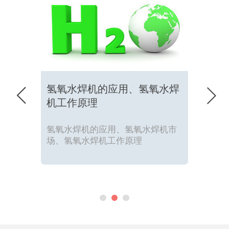
氢氧水焊机的应用、氢氧水焊


机工作原理
氢氧水焊机的应用、氢氧水焊机市
场、氢氧水焊机工作原理