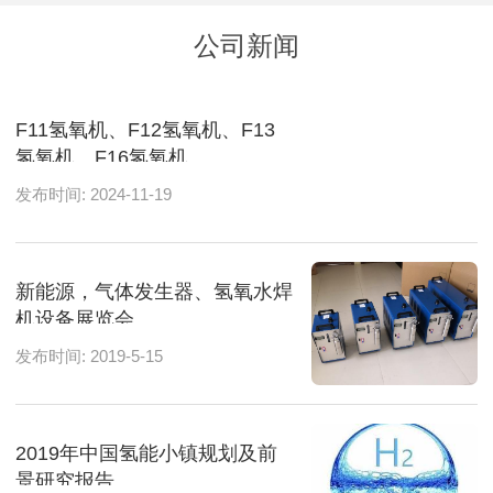
公司新闻
F11氢氧机、F12氢氧机、F13
氢氧机、F16氢氧机
发布时间: 2024-11-19
新能源，气体发生器、氢氧水焊
机设备展览会
发布时间: 2019-5-15
2019年中国氢能小镇规划及前
景研究报告