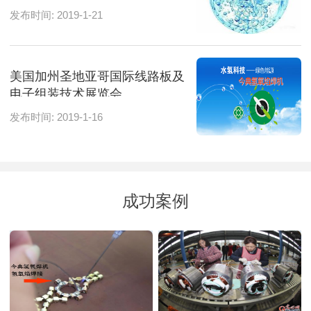
发布时间: 2019-1-21
美国加州圣地亚哥国际线路板及
电子组装技术展览会
发布时间: 2019-1-16
成功案例