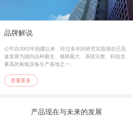
品牌解说
公司自2001年创建以来，经过多年的研究实践现在已迅
速发展为国内品种最全、规模最大、系统完整、科技含
量高的氢氧设备生产基地之一。
查看更多
产品现在与未来的发展