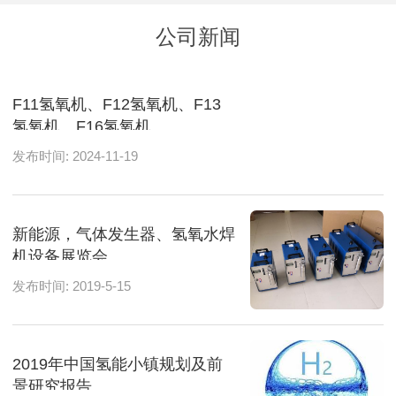
公司新闻
F11氢氧机、F12氢氧机、F13
氢氧机、F16氢氧机
发布时间: 2024-11-19
新能源，气体发生器、氢氧水焊
机设备展览会
发布时间: 2019-5-15
2019年中国氢能小镇规划及前
景研究报告