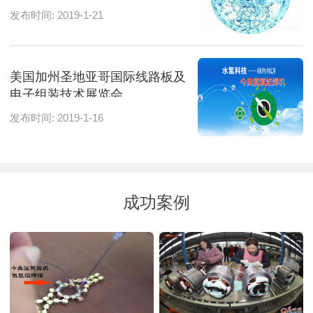
发布时间: 2019-1-21
美国加州圣地亚哥国际线路板及
电子组装技术展览会
发布时间: 2019-1-16
成功案例