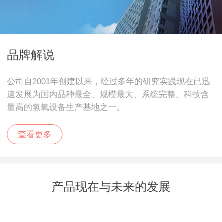
品牌解说
公司自2001年创建以来，经过多年的研究实践现在已迅
速发展为国内品种最全、规模最大、系统完整、科技含
量高的氢氧设备生产基地之一。
查看更多
产品现在与未来的发展