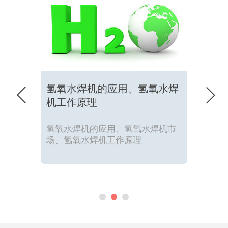
氢氧水焊机的应用、氢氧水焊


机工作原理
氢氧水焊机的应用、氢氧水焊机市
场、氢氧水焊机工作原理