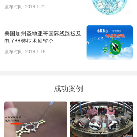
发布时间: 2019-1-21
美国加州圣地亚哥国际线路板及
电子组装技术展览会
发布时间: 2019-1-16
成功案例